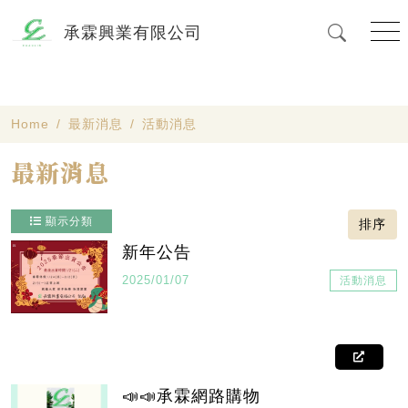
承霖興業有限公司
Home
最新消息
活動消息
最新消息
顯示分類
排序
新年公告
2025/01/07
活動消息
📣📣承霖網路購物