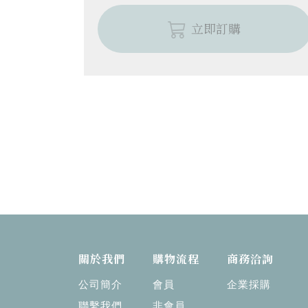
立即訂購
關於我們
購物流程
商務洽詢
公司簡介
會員
企業採購
聯繫我們
非會員