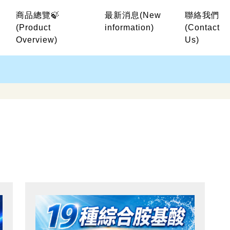
商品總覽🍃
最新消息
(New
聯絡我們
(Product
information)
(Contact
Overview)
Us)