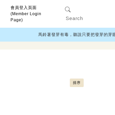
會員登入頁面
(Member Login
Page)
馬鈴薯發芽有毒，聽說只要把發芽的芽眼切
排序