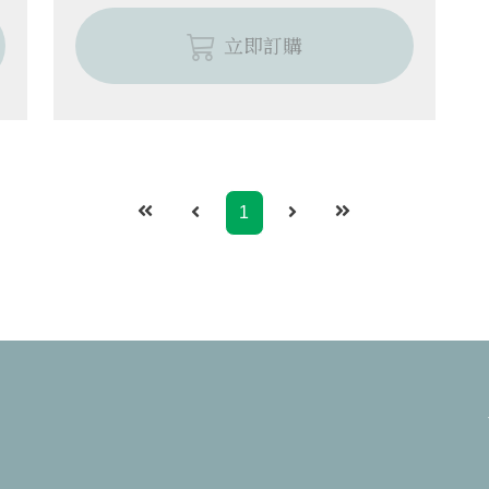
立即訂購
1