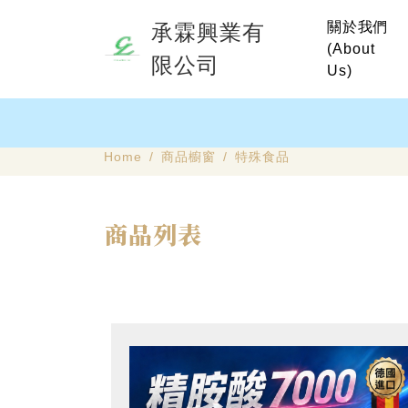
關於我們
承霖興業有
(About
限公司
Us)
Home
商品櫥窗
特殊食品
商品列表