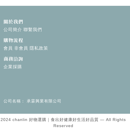
關於我們
公司簡介
聯繫我們
購物流程
會員
非會員
隱私政策
商務洽詢
企業採購
公司名稱
承霖興業有限公司
2024 chanlin 好物選購｜食出好健康好生活好品質 — All Rights
Reserved