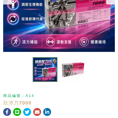
商品編號：
A14
欣沛力7000