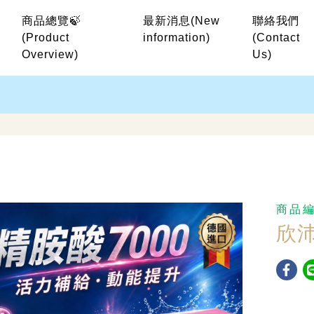
商品總覽🍃
最新消息
(New
聯絡我們
(Product
information)
(Contact
Overview)
Us)
商品
欣沛