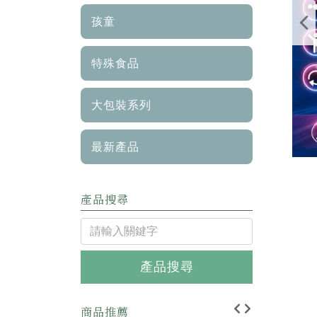
孩童
特殊食品
大包裝系列
最新產品
產品搜尋
產品搜尋
商品推薦