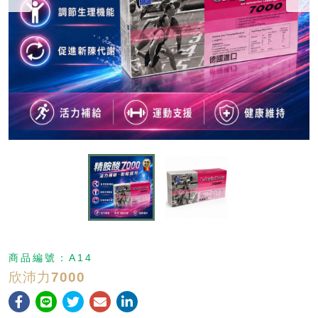
商品編號：
A14
欣沛力7000