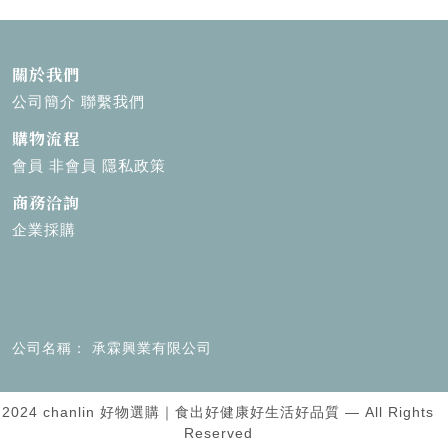
關於我們
公司簡介
聯繫我們
購物流程
會員
非會員
隱私政策
商務洽詢
企業採購
公司名稱
承霖興業有限公司
2024 chanlin 好物選購｜食出好健康好生活好品質 — All Rights
Reserved