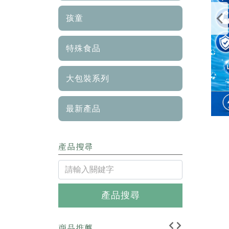
孩童
特殊食品
大包裝系列
最新產品
產品搜尋
產品搜尋
商品推薦