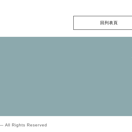
回列表頁
l Rights Reserved