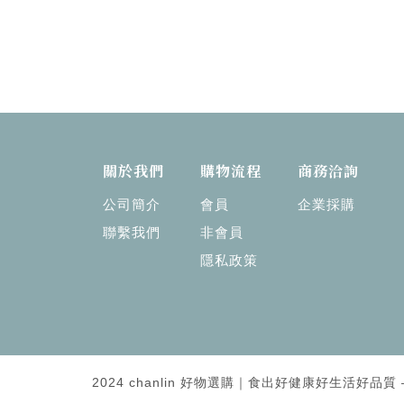
關於我們
購物流程
商務洽詢
公司簡介
會員
企業採購
聯繫我們
非會員
隱私政策
2024 chanlin 好物選購｜食出好健康好生活好品質 — Al