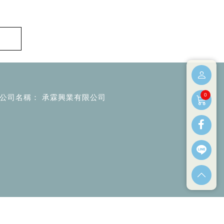
0
公司名稱
承霖興業有限公司