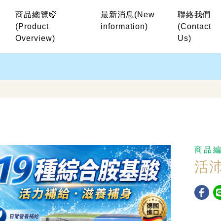
商品總覽🍃
最新消息
(New
聯絡我們
(Product
information)
(Contact
Overview)
Us)
商品
活