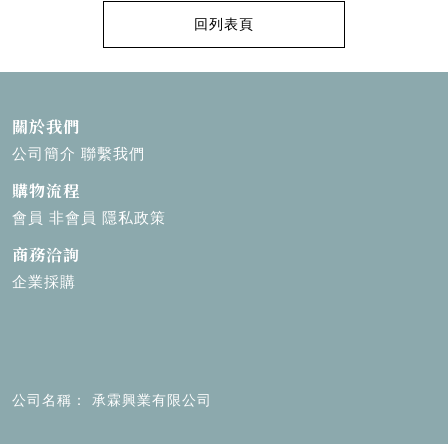
回列表頁
關於我們
公司簡介
聯繫我們
購物流程
會員
非會員
隱私政策
商務洽詢
企業採購
公司名稱
承霖興業有限公司