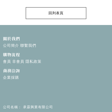
回列表頁
關於我們
公司簡介
聯繫我們
購物流程
會員
非會員
隱私政策
商務洽詢
企業採購
公司名稱
承霖興業有限公司