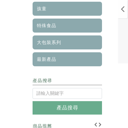
孩童
特殊食品
大包裝系列
最新產品
產品搜尋
產品搜尋
商品推薦