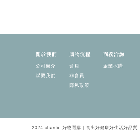
關於我們
購物流程
商務洽詢
公司簡介
會員
企業採購
聯繫我們
非會員
隱私政策
2024 chanlin 好物選購｜食出好健康好生活好品質 — Al