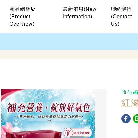
商品總覽🍃
最新消息
(New
聯絡我們
(Product
information)
(Contact
Overview)
Us)
商品
紅