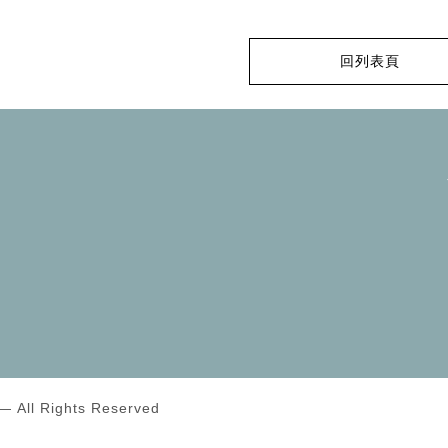
回列表頁
l Rights Reserved