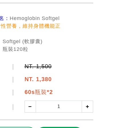
 名：
Hemoglobin Softgel
女性營養，維持身體機能正
：
Softgel (軟膠囊)
：
瓶裝120粒
NT. 1,500
NT.
1,380
60s瓶裝*2
−
+