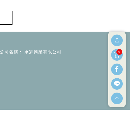
公司名稱
承霖興業有限公司
0